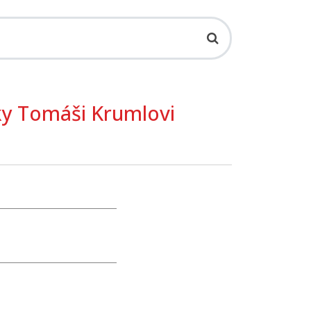
ky Tomáši Krumlovi