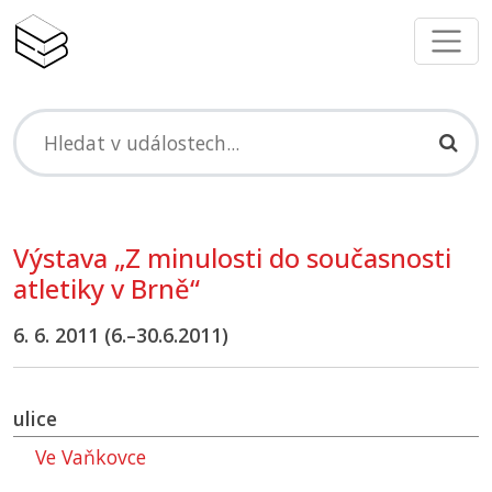
Výstava „Z minulosti do současnosti
atletiky v Brně“
6. 6. 2011 (6.–30.6.2011)
ulice
Ve Vaňkovce