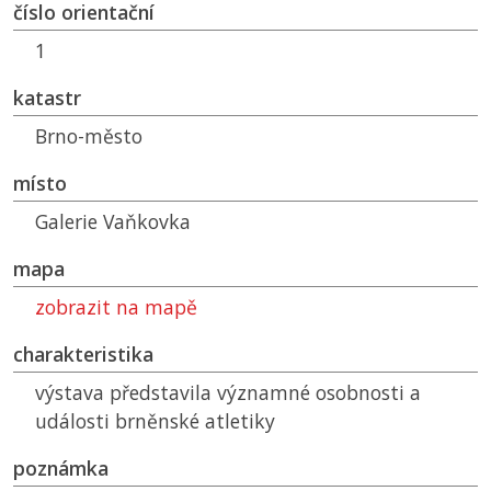
číslo orientační
1
katastr
Brno-město
místo
Galerie Vaňkovka
mapa
zobrazit na mapě
charakteristika
výstava představila významné osobnosti a
události brněnské atletiky
poznámka