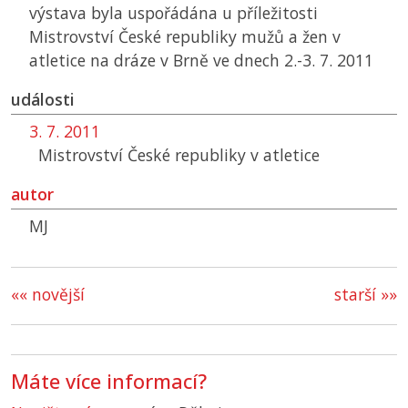
výstava byla uspořádána u příležitosti
Mistrovství České republiky mužů a žen v
atletice na dráze v Brně ve dnech 2.-3. 7. 2011
události
3. 7. 2011
Mistrovství České republiky v atletice
autor
MJ
«« novější
starší »»
Máte více informací?