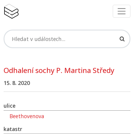
Odhalení sochy P. Martina Středy
15. 8. 2020
ulice
Beethovenova
katastr