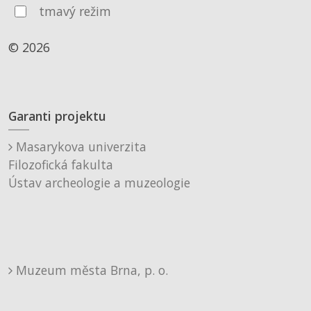
tmavý režim
© 2026
Garanti projektu
Masarykova univerzita
Filozofická fakulta
Ústav archeologie a muzeologie
Muzeum města Brna, p. o.