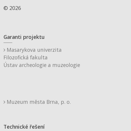
© 2026
Garanti projektu
Masarykova univerzita
Filozofická fakulta
Ústav archeologie a muzeologie
Muzeum města Brna, p. o.
Technické řešení