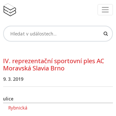
IV. reprezentační sportovní ples
AC
Moravská Slavia Brno
9. 3. 2019
ulice
Rybnická