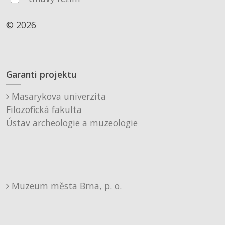
© 2026
Garanti projektu
Masarykova univerzita
Filozofická fakulta
Ústav archeologie a muzeologie
Muzeum města Brna, p. o.