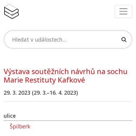
Výstava soutěžních návrhů na sochu
Marie Restituty Kafkové
29. 3. 2023 (29. 3.–⁠16. 4. 2023)
ulice
Špilberk