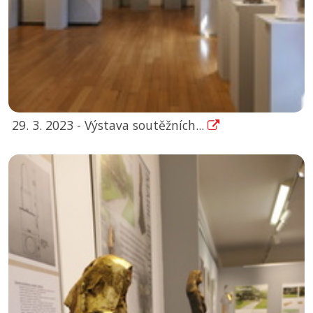
29. 3. 2023 - Výstava soutěžních...