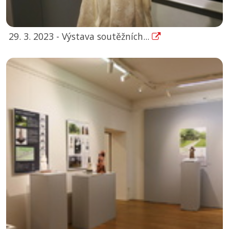
29. 3. 2023 - Výstava soutěžních...