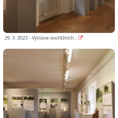
29. 3. 2023 - Výstava soutěžních...