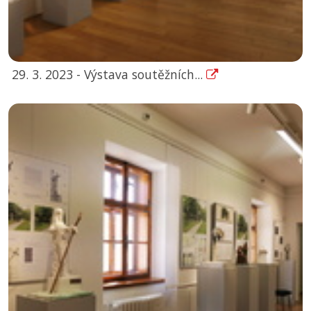
29. 3. 2023 - Výstava soutěžních...