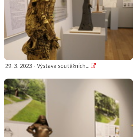
29. 3. 2023 - Výstava soutěžních...