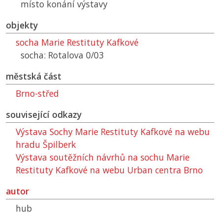
místo konání výstavy
objekty
socha Marie Restituty Kafkové
socha: Rotalova 0/03
městská část
Brno-střed
související odkazy
Výstava Sochy Marie Restituty Kafkové na webu
hradu Špilberk
Výstava soutěžních návrhů na sochu Marie
Restituty Kafkové na webu Urban centra Brno
autor
hub