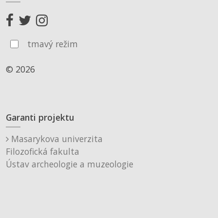
tmavý režim
© 2026
Garanti projektu
Masarykova univerzita
Filozofická fakulta
Ústav archeologie a muzeologie