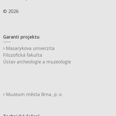
© 2026
Garanti projektu
Masarykova univerzita
Filozofická fakulta
Ústav archeologie a muzeologie
Muzeum města Brna, p. o.