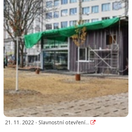
21. 11. 2022 - Slavnostní otevření...