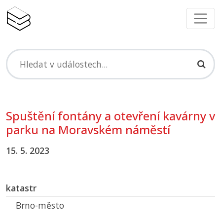
Spuštění fontány a otevření kavárny v
parku na Moravském náměstí
15. 5. 2023
katastr
Brno-město