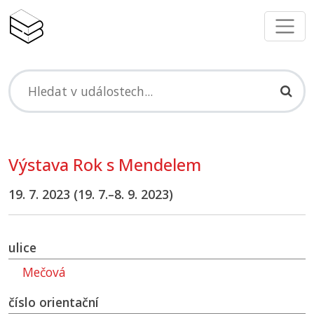
Výstava Rok s Mendelem
19. 7. 2023 (19. 7.–8. 9. 2023)
ulice
Mečová
číslo orientační