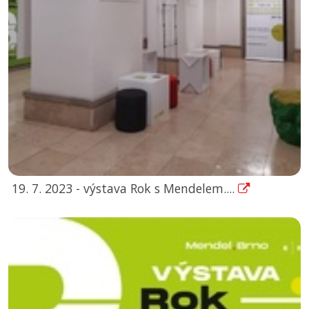
19. 7. 2023 - výstava Rok s Mendelem....