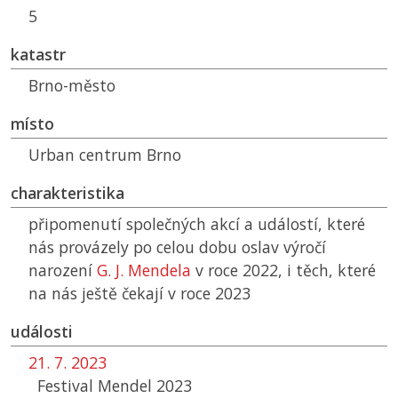
5
katastr
Brno-město
místo
Urban centrum Brno
charakteristika
připomenutí společných akcí a událostí, které
nás provázely po celou dobu oslav výročí
narození
G. J. Mendela
v roce 2022, i těch, které
na nás ještě čekají v roce 2023
události
21. 7. 2023
Festival Mendel 2023