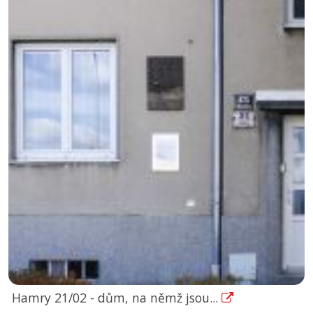
Hamry 21/02 - dům, na němž jsou...