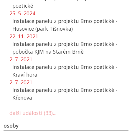
poetické
25. 5. 2024
Instalace panelu z projektu Brno poetické -
Husovice (park Tišnovka)
22. 11. 2021
Instalace panelu z projektu Brno poetické -
pobočka
KJM
na Starém Brně
2. 7. 2021
Instalace panelu z projektu Brno poetické -
Kraví hora
2. 7. 2021
Instalace panelu z projektu Brno poetické -
Křenová
další události (33)...
osoby