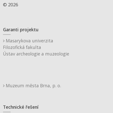
© 2026
Garanti projektu
Masarykova univerzita
Filozofická fakulta
Ústav archeologie a muzeologie
Muzeum města Brna, p. o.
Technické řešení