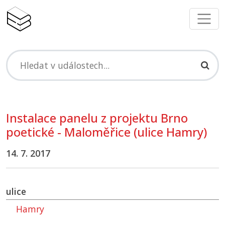
Instalace panelu z projektu Brno
poetické - Maloměřice (ulice Hamry)
14. 7. 2017
ulice
Hamry