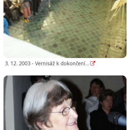
3. 12. 2003 - Vernisáž k dokončení...