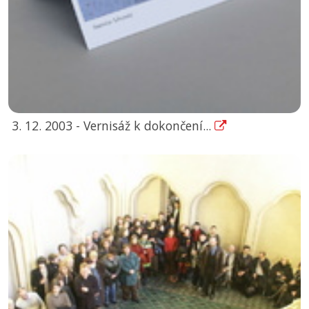
3. 12. 2003 - Vernisáž k dokončení...