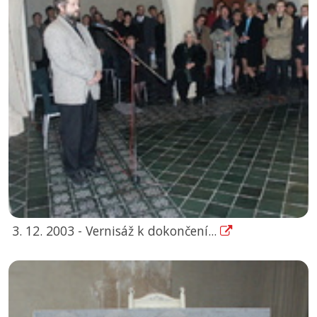
3. 12. 2003 - Vernisáž k dokončení...