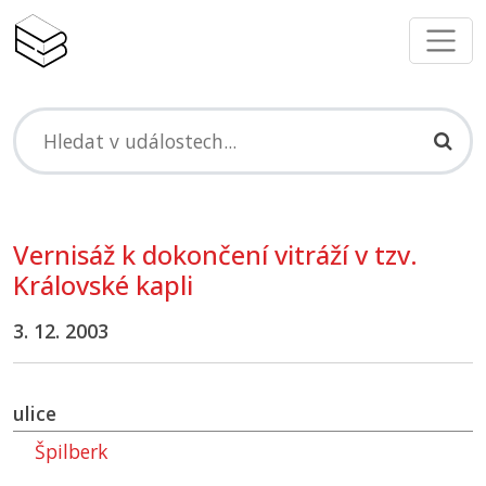
Vernisáž k dokončení vitráží v tzv.
Královské kapli
3. 12. 2003
ulice
Špilberk