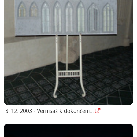
3. 12. 2003 - Vernisáž k dokončení...