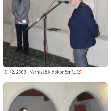
3. 12. 2003 - Vernisáž k dokončení...