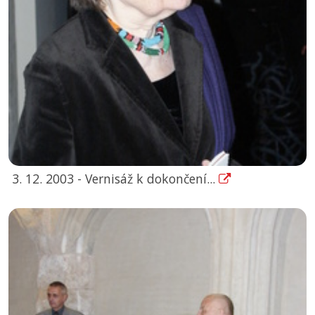
3. 12. 2003 - Vernisáž k dokončení...