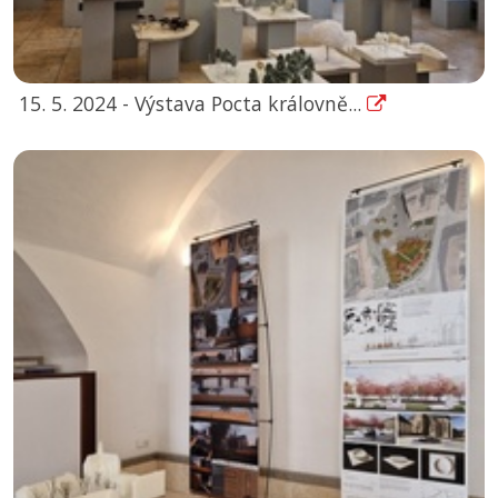
15. 5. 2024 - Výstava Pocta královně...