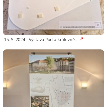
15. 5. 2024 - Výstava Pocta královně...