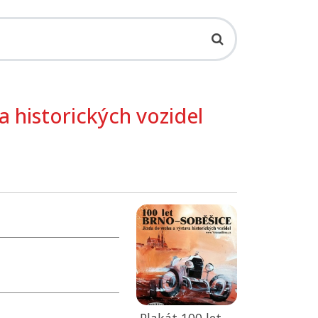
a historických vozidel