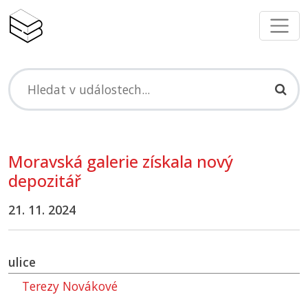
Moravská galerie získala nový
depozitář
21. 11. 2024
ulice
Terezy Novákové