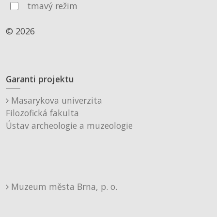
tmavý režim
© 2026
Garanti projektu
Masarykova univerzita
Filozofická fakulta
Ústav archeologie a muzeologie
Muzeum města Brna, p. o.