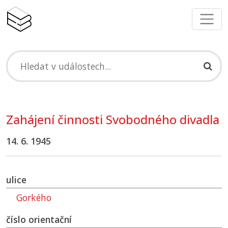
Zahájení činnosti Svobodného divadla
14. 6. 1945
ulice
Gorkého
číslo orientační