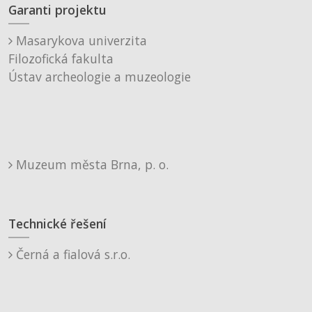
Garanti projektu
Masarykova univerzita
Filozofická fakulta
Ústav archeologie a muzeologie
Muzeum města Brna, p. o.
Technické řešení
Černá a fialová s.r.o.