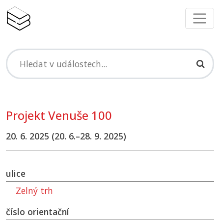
Projekt Venuše 100
20. 6. 2025 (20. 6.–28. 9. 2025)
ulice
Zelný trh
číslo orientační