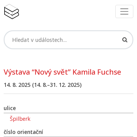
Výstava “Nový svět” Kamila Fuchse
14. 8. 2025 (14. 8.–31. 12. 2025)
ulice
Špilberk
číslo orientační