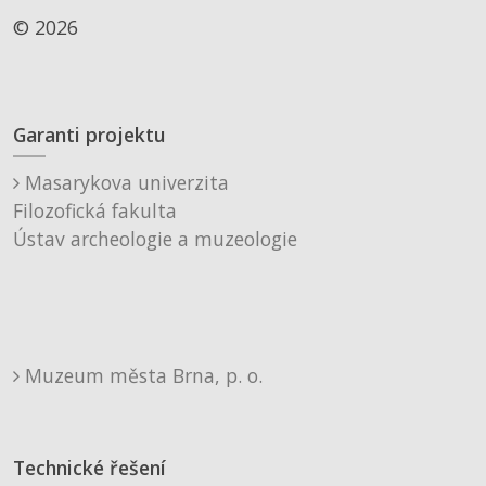
© 2026
Garanti projektu
Masarykova univerzita
Filozofická fakulta
Ústav archeologie a muzeologie
Muzeum města Brna, p. o.
Technické řešení