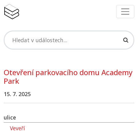
Otevření parkovacího domu Academy
Park
15. 7. 2025
ulice
Veveří