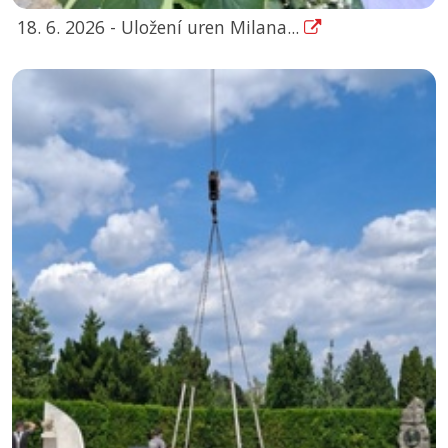
18. 6. 2026 - Uložení uren Milana...