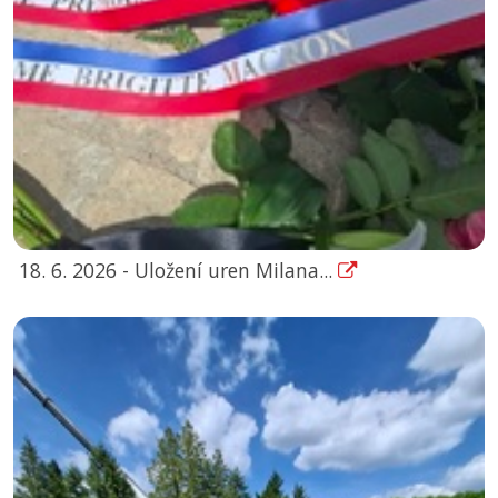
18. 6. 2026 - Uložení uren Milana...