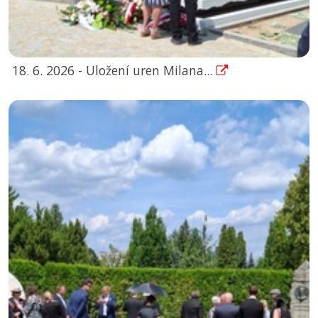
18. 6. 2026 - Uložení uren Milana...