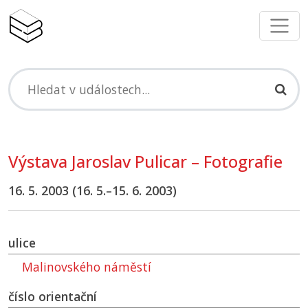
Výstava Jaroslav Pulicar – Fotografie
16. 5. 2003 (16. 5.–15. 6. 2003)
ulice
Malinovského náměstí
číslo orientační