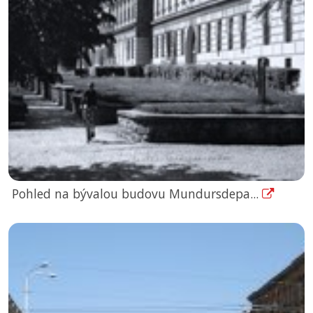
Pohled na bývalou budovu Mundursdepa...