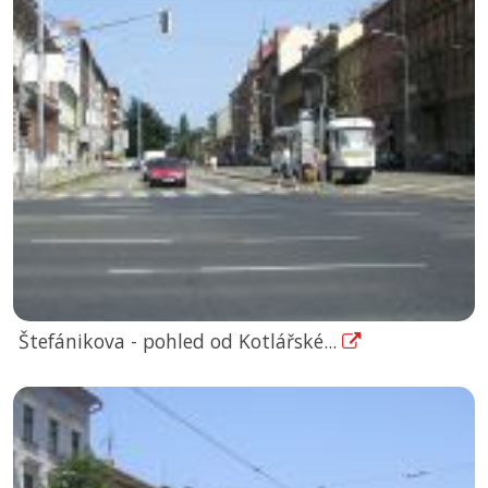
Štefánikova - pohled od Kotlářské...