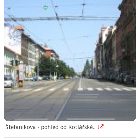
Štefánikova - pohled od Kotlářské...