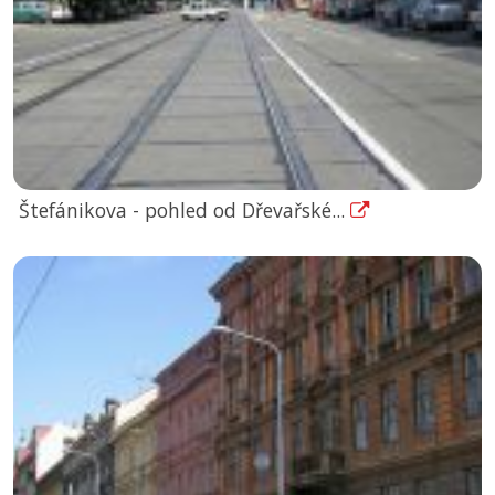
Štefánikova - pohled od Dřevařské...