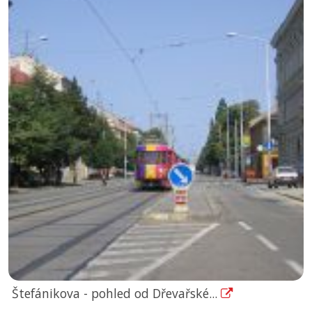
Štefánikova - pohled od Dřevařské...