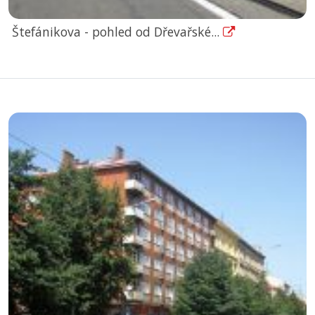
Štefánikova - pohled od Dřevařské...