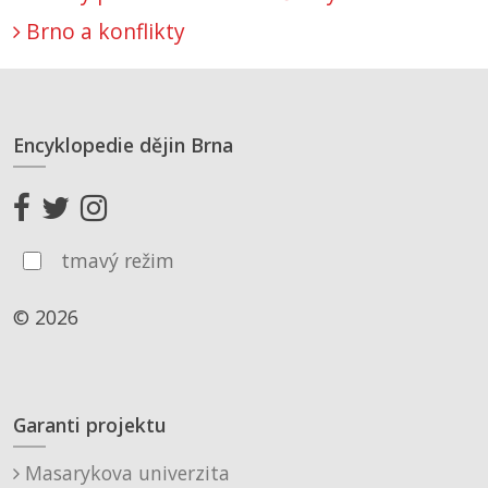
Brno a konflikty
Encyklopedie dějin Brna
tmavý režim
© 2026
Garanti projektu
Masarykova univerzita