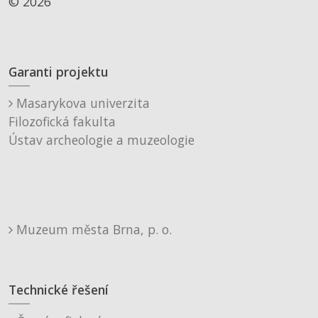
© 2026
Garanti projektu
Masarykova univerzita
Filozofická fakulta
Ústav archeologie a muzeologie
Muzeum města Brna, p. o.
Technické řešení