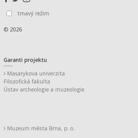
tmavý režim
© 2026
Garanti projektu
Masarykova univerzita
Filozofická fakulta
Ústav archeologie a muzeologie
Muzeum města Brna, p. o.