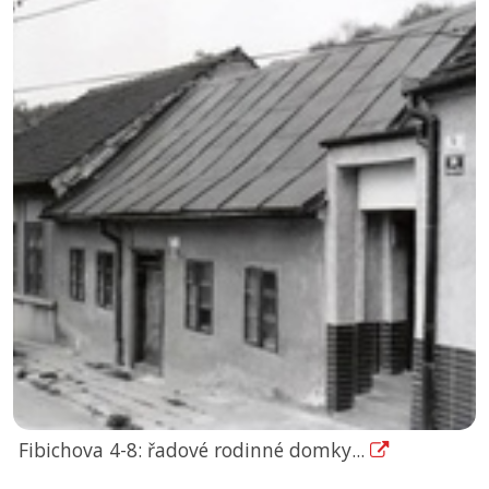
Fibichova 4-8: řadové rodinné domky...