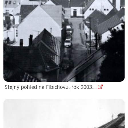
Stejný pohled na Fibichovu, rok 2003....