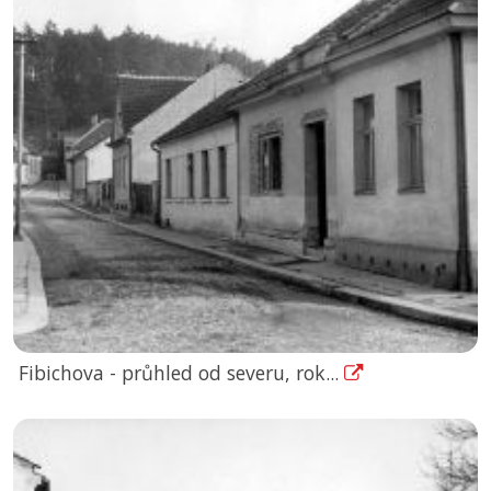
Fibichova - průhled od severu, rok...