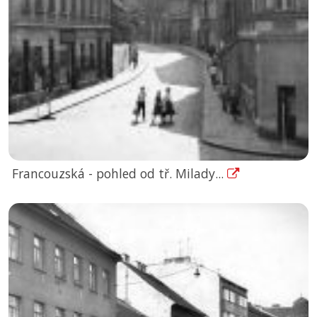
Francouzská - pohled od tř. Milady...