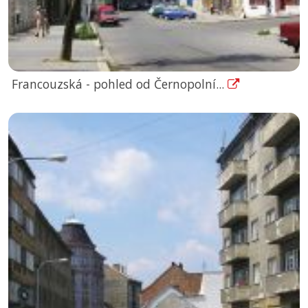
Francouzská - pohled od Černopolní...