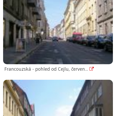
Francouzská - pohled od Cejlu, červen...