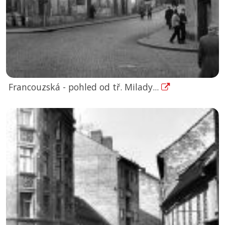
Francouzská - pohled od tř. Milady...