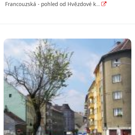
Francouzská - pohled od Hvězdové k...