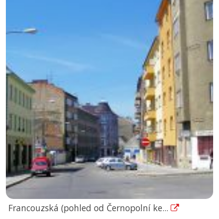
Francouzská (pohled od Černopolní ke...