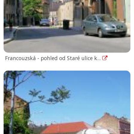
Francouzská - pohled od Staré ulice k...