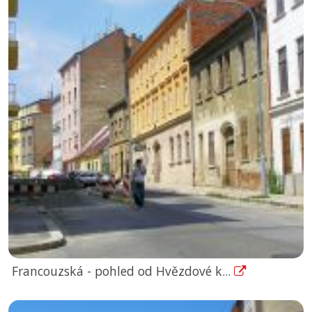
Francouzská - pohled od Hvězdové k...