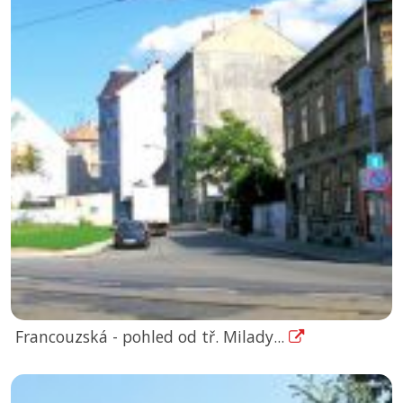
Francouzská - pohled od tř. Milady...