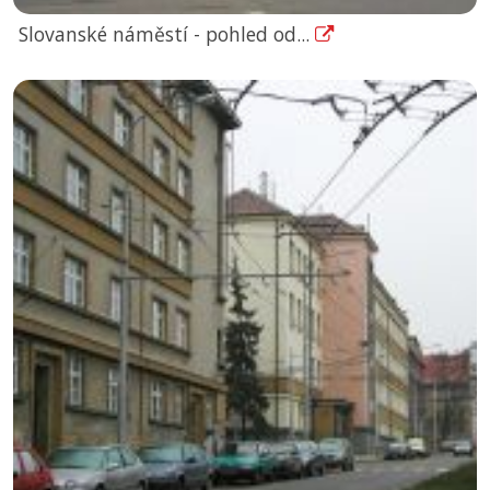
Slovanské náměstí - pohled od...