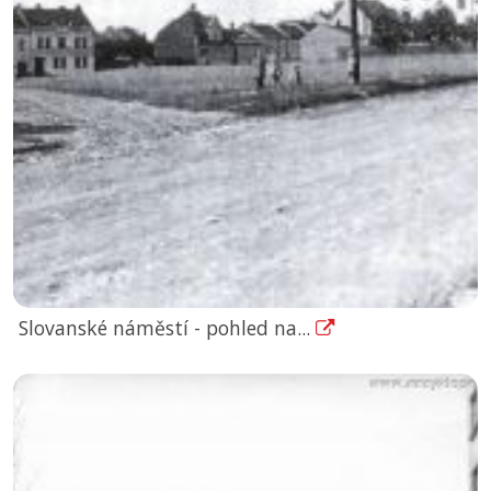
Slovanské náměstí - pohled na...