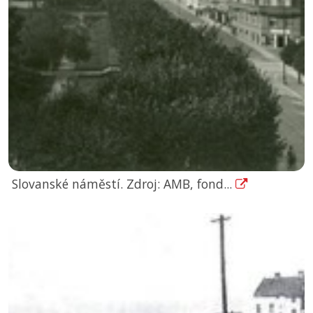
Slovanské náměstí. Zdroj: AMB, fond...