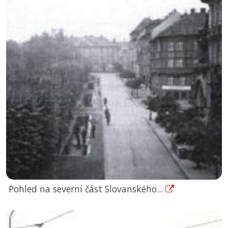
Pohled na severní část Slovanského...