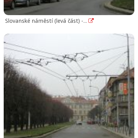
Slovanské náměstí (levá část) -...