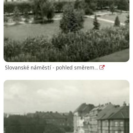
Slovanské náměstí - pohled směrem...