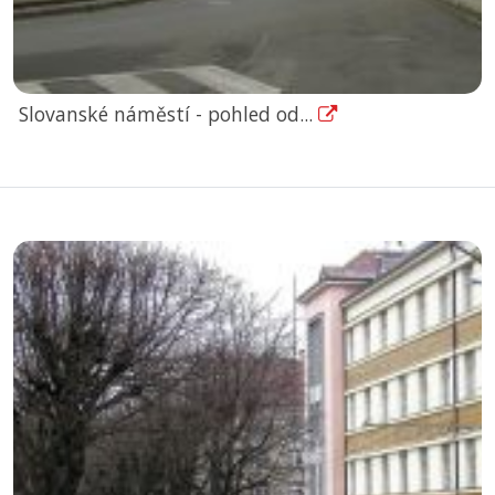
Slovanské náměstí - pohled od...