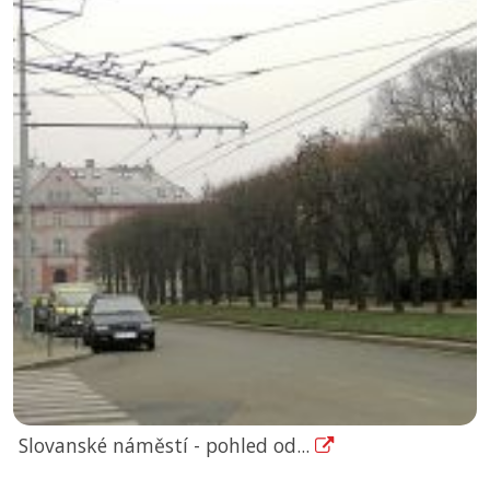
Slovanské náměstí - pohled od...