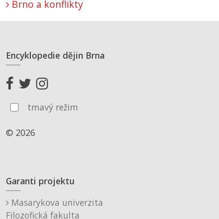
Brno a konflikty
Encyklopedie dějin Brna
tmavý režim
© 2026
Garanti projektu
Masarykova univerzita
Filozofická fakulta