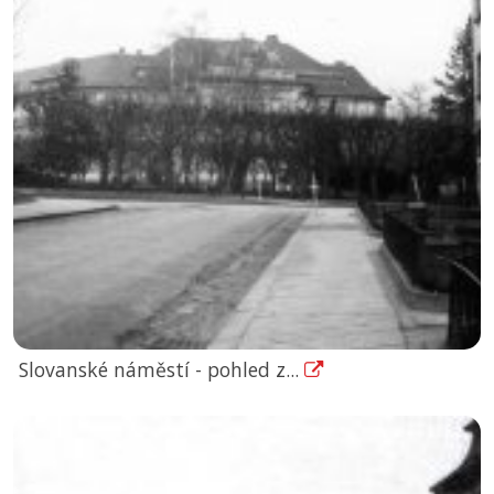
Slovanské náměstí - pohled z...