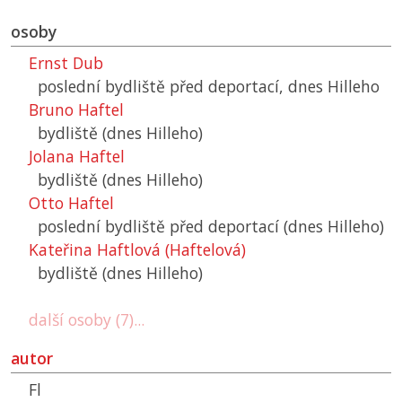
osoby
Ernst Dub
poslední bydliště před deportací, dnes Hilleho
Bruno Haftel
bydliště (dnes Hilleho)
Jolana Haftel
bydliště (dnes Hilleho)
Otto Haftel
poslední bydliště před deportací (dnes Hilleho)
Kateřina Haftlová (Haftelová)
bydliště (dnes Hilleho)
další osoby (7)...
autor
Fl