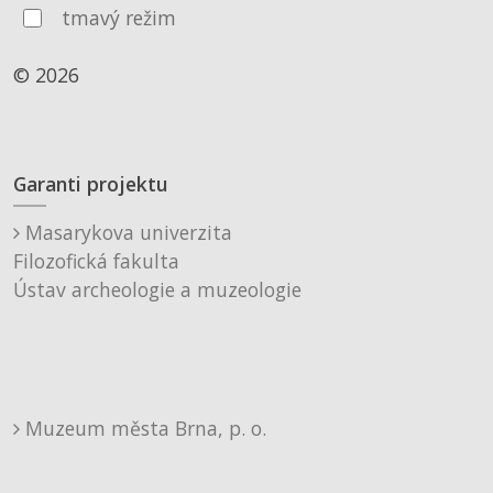
tmavý režim
© 2026
Garanti projektu
Masarykova univerzita
Filozofická fakulta
Ústav archeologie a muzeologie
Muzeum města Brna, p. o.