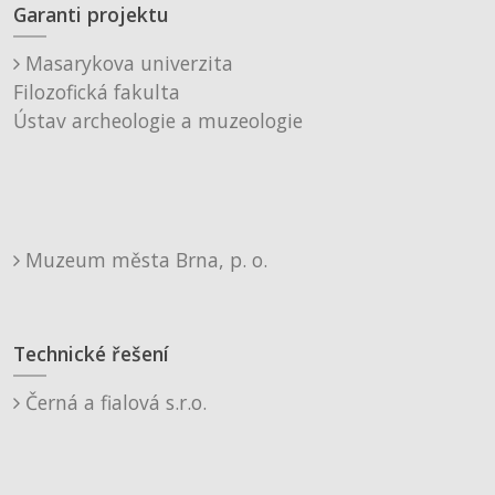
Garanti projektu
Masarykova univerzita
Filozofická fakulta
Ústav archeologie a muzeologie
Muzeum města Brna, p. o.
Technické řešení
Černá a fialová s.r.o.