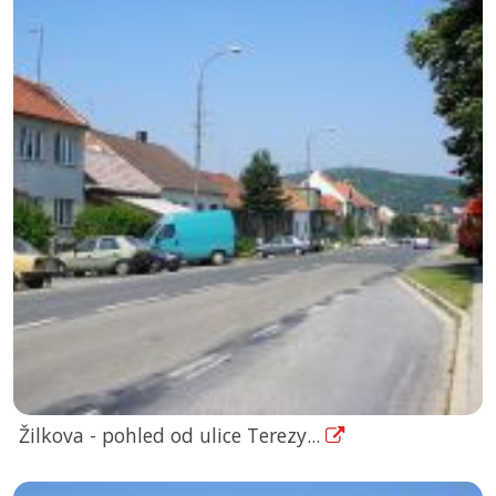
Žilkova - pohled od ulice Terezy...