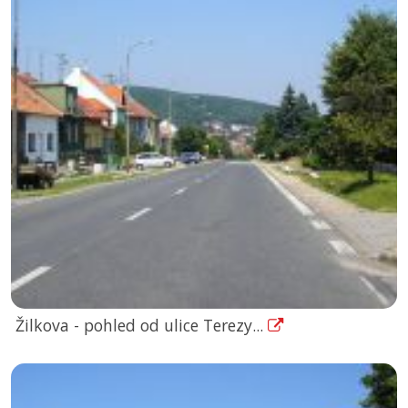
Žilkova - pohled od ulice Terezy...