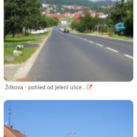
Žilkova - pohled od Jelení ulice...