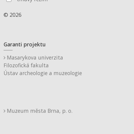
© 2026
Garanti projektu
Masarykova univerzita
Filozofická fakulta
Ústav archeologie a muzeologie
Muzeum města Brna, p. o.