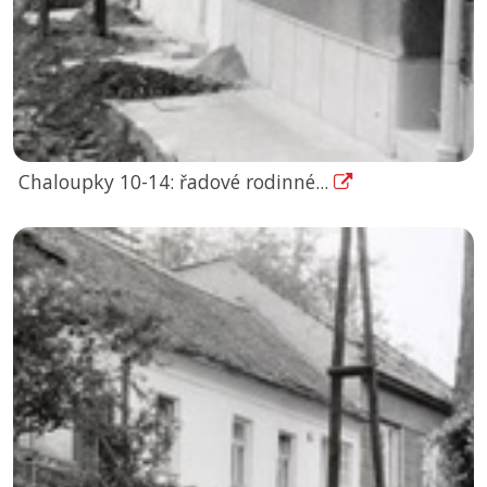
Chaloupky 10-14: řadové rodinné...