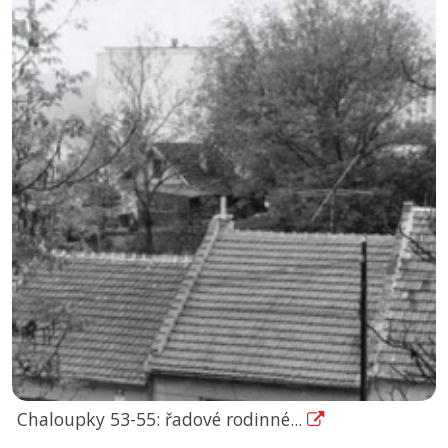
Chaloupky 53-55: řadové rodinné...