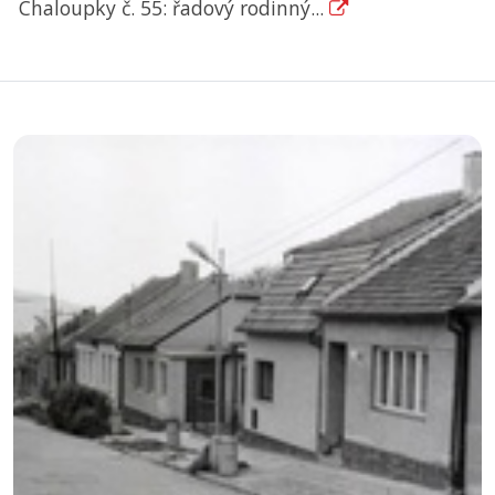
Chaloupky č. 55: řadový rodinný...