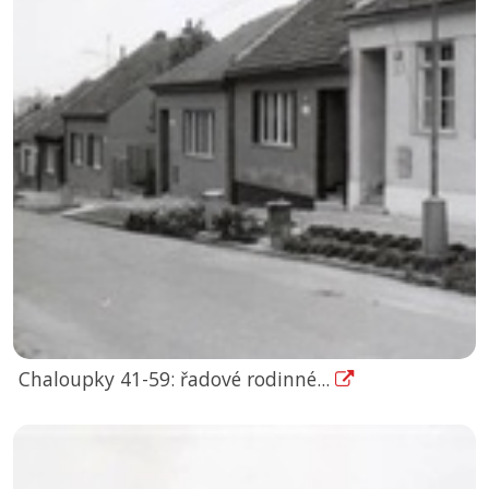
Chaloupky 41-59: řadové rodinné...