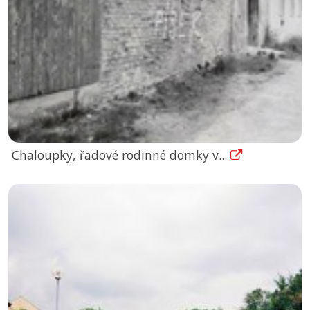
Chaloupky, řadové rodinné domky v...