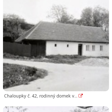
Chaloupky č. 42, rodinný domek v...