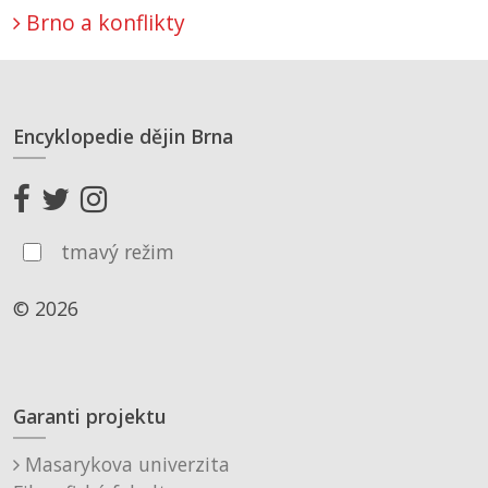
Brno a konflikty
Encyklopedie dějin Brna
tmavý režim
© 2026
Garanti projektu
Masarykova univerzita