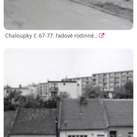
Chaloupky č. 67-77: řadové rodinné...