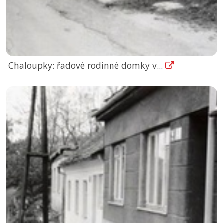
Chaloupky: řadové rodinné domky v...