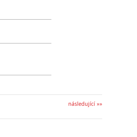
následující »»