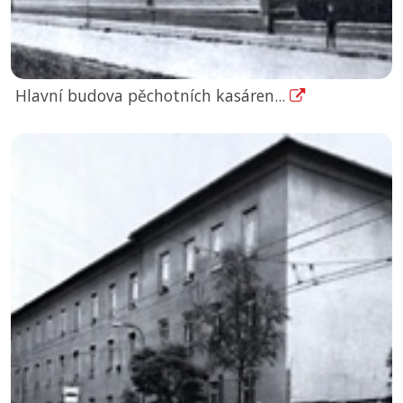
Hlavní budova pěchotních kasáren...