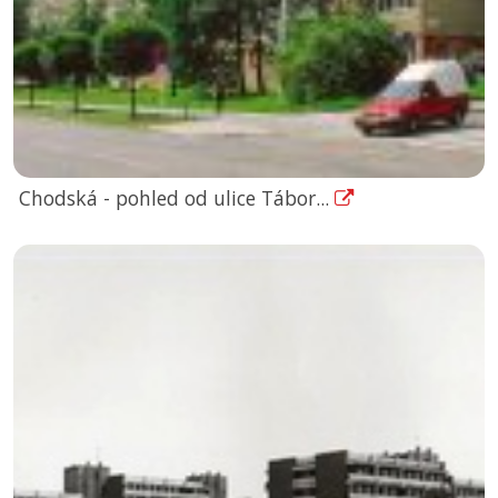
Chodská - pohled od ulice Tábor...