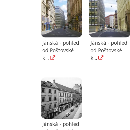
Jánská - pohled
Jánská - pohled
od Poštovské
od Poštovské
k...
k...
Jánská - pohled