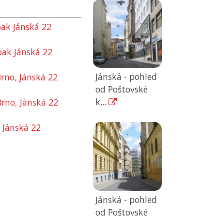
 pak Jánská 22
 pak Jánská 22
Jánská - pohled
Brno, Jánská 22
od Poštovské
k...
Brno, Jánská 22
 Jánská 22
Jánská - pohled
od Poštovské