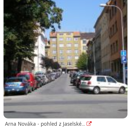
Arna Nováka - pohled z Jaselské...