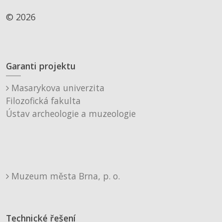
© 2026
Garanti projektu
Masarykova univerzita
Filozofická fakulta
Ústav archeologie a muzeologie
Muzeum města Brna, p. o.
Technické řešení