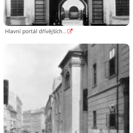
Hlavní portál dřívějších...