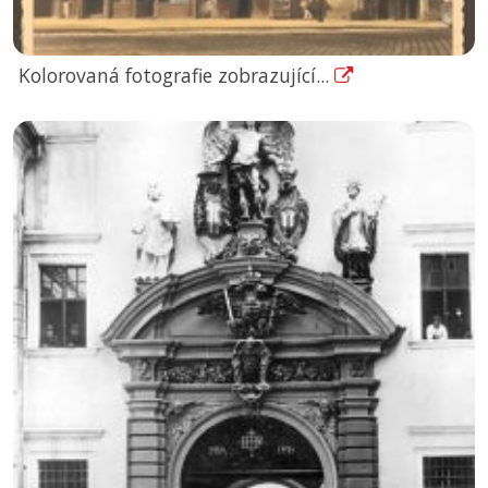
Kolorovaná fotografie zobrazující...