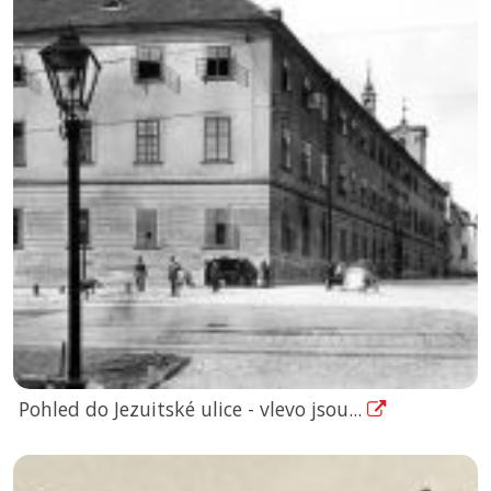
Pohled do Jezuitské ulice - vlevo jsou...