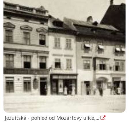
Jezuitská - pohled od Mozartovy ulice,...