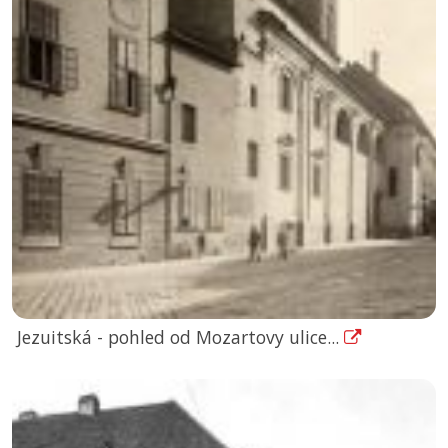
Jezuitská - pohled od Mozartovy ulice...