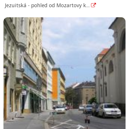
Jezuitská - pohled od Mozartovy k...