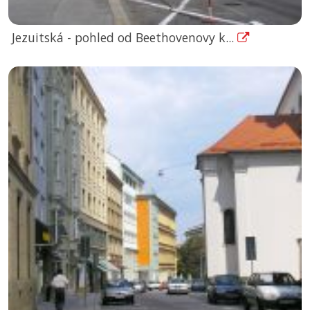
Jezuitská - pohled od Beethovenovy k...