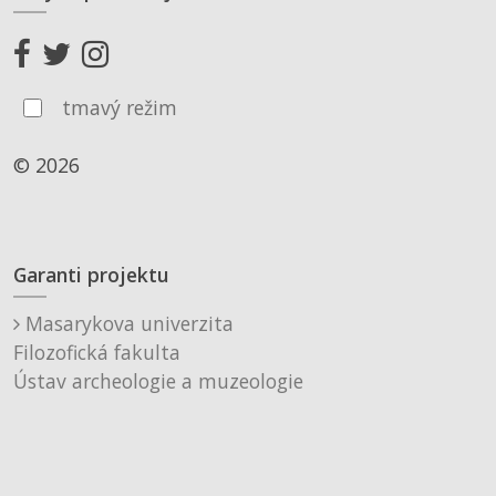
tmavý režim
© 2026
Garanti projektu
Masarykova univerzita
Filozofická fakulta
Ústav archeologie a muzeologie