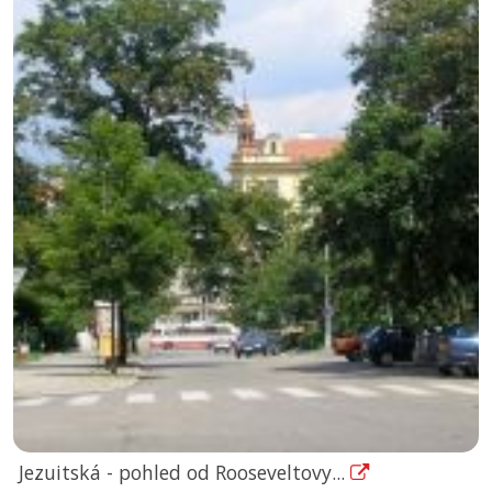
Jezuitská - pohled od Rooseveltovy...