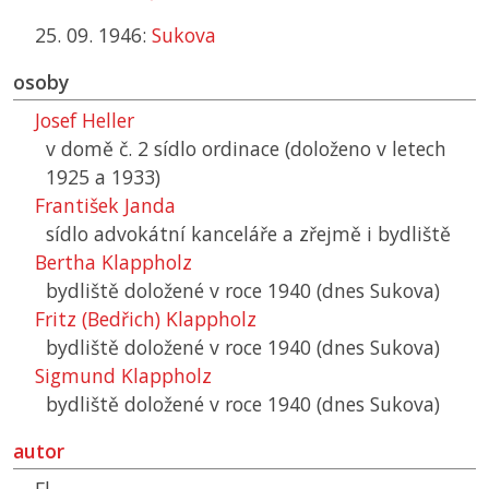
25. 09. 1946:
Sukova
osoby
Josef Heller
v domě č. 2 sídlo ordinace (doloženo v letech
1925 a 1933)
František Janda
sídlo advokátní kanceláře a zřejmě i bydliště
Bertha Klappholz
bydliště doložené v roce 1940 (dnes Sukova)
Fritz (Bedřich) Klappholz
bydliště doložené v roce 1940 (dnes Sukova)
Sigmund Klappholz
bydliště doložené v roce 1940 (dnes Sukova)
autor