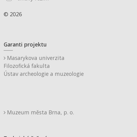
© 2026
Garanti projektu
Masarykova univerzita
Filozofická fakulta
Ústav archeologie a muzeologie
Muzeum města Brna, p. o.