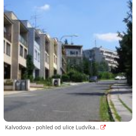
Kalvodova - pohled od ulice Ludvíka...