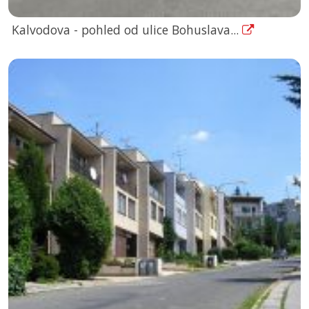
Kalvodova - pohled od ulice Bohuslava...