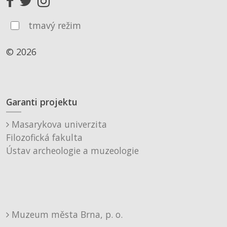
tmavý režim
© 2026
Garanti projektu
Masarykova univerzita
Filozofická fakulta
Ústav archeologie a muzeologie
Muzeum města Brna, p. o.