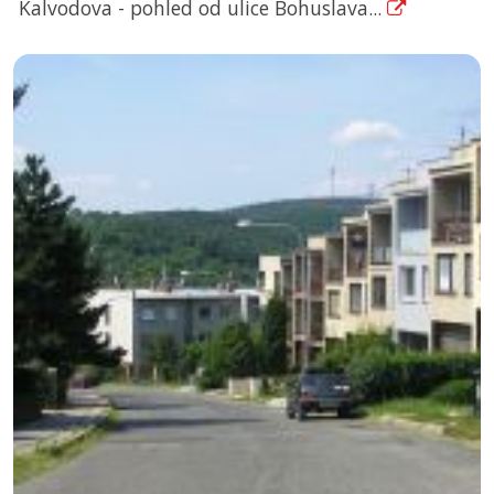
Kalvodova - pohled od ulice Bohuslava...