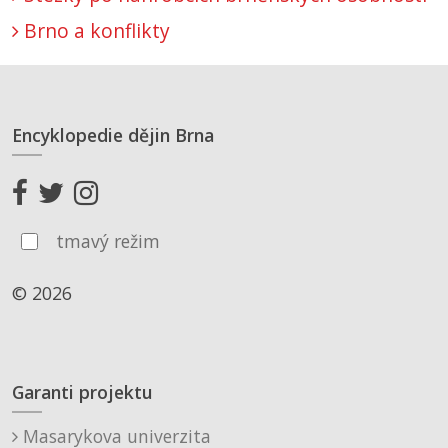
Brno a konflikty
Encyklopedie dějin Brna
tmavý režim
© 2026
Garanti projektu
Masarykova univerzita