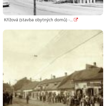
Křížová (stavba obytných domů) -...