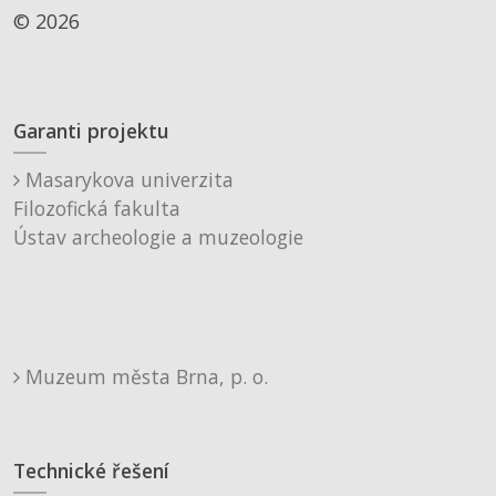
© 2026
Garanti projektu
Masarykova univerzita
Filozofická fakulta
Ústav archeologie a muzeologie
Muzeum města Brna, p. o.
Technické řešení