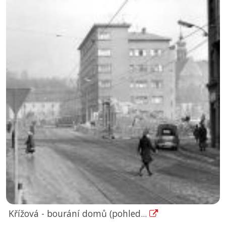
Křížová - bourání domů (pohled...