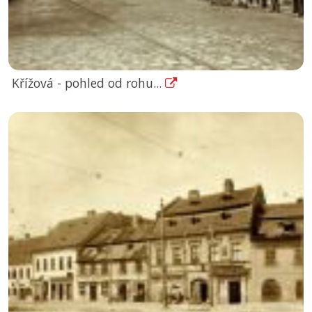
Křížová - pohled od rohu...