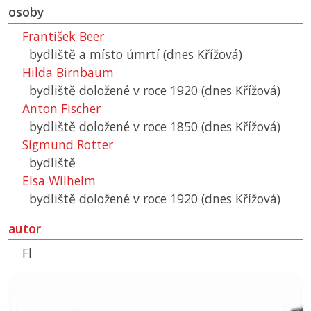
osoby
František Beer
bydliště a místo úmrtí (dnes Křížová)
Hilda Birnbaum
bydliště doložené v roce 1920 (dnes Křížová)
Anton Fischer
bydliště doložené v roce 1850 (dnes Křížová)
Sigmund Rotter
bydliště
Elsa Wilhelm
bydliště doložené v roce 1920 (dnes Křížová)
autor
Fl