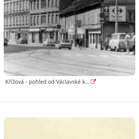
Křížová - pohled od Václavské k...