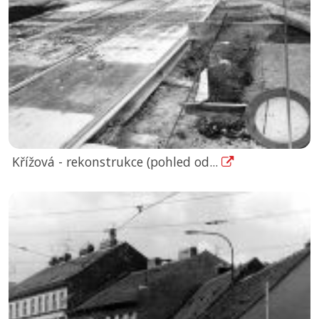
Křížová - rekonstrukce (pohled od...