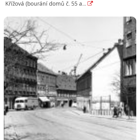
Křížová (bourání domů č. 55 a...