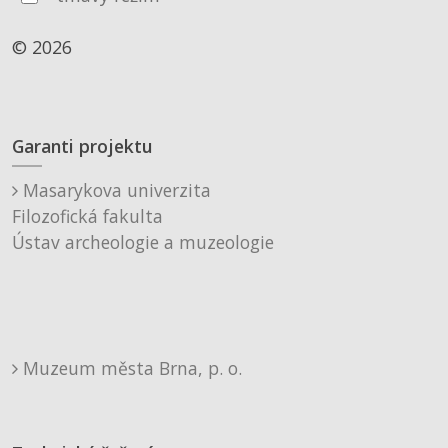
© 2026
Garanti projektu
Masarykova univerzita
Filozofická fakulta
Ústav archeologie a muzeologie
Muzeum města Brna, p. o.