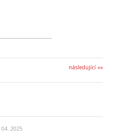
následující »»
 04. 2025