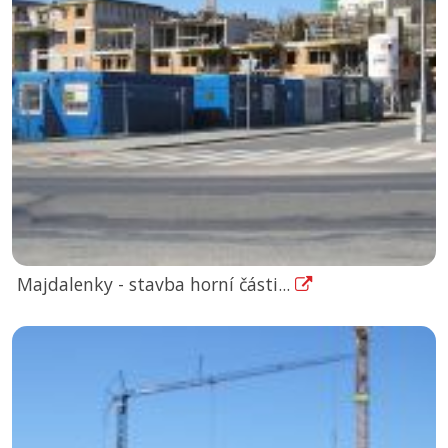
Majdalenky - stavba horní části...