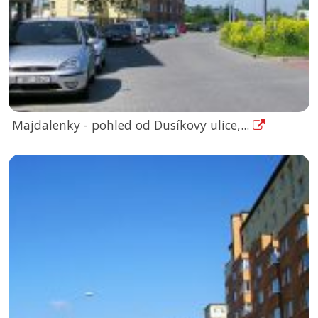
Majdalenky - pohled od Dusíkovy ulice,...