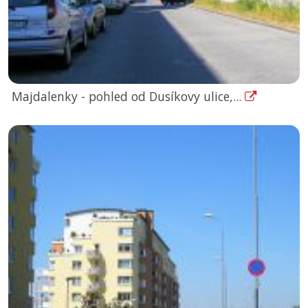
Majdalenky - pohled od Dusíkovy ulice,...