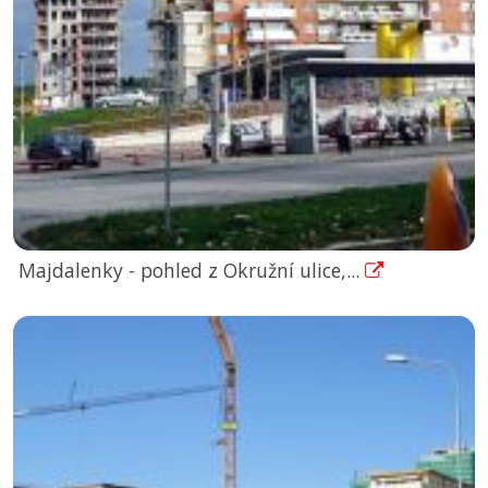
Majdalenky - pohled z Okružní ulice,...