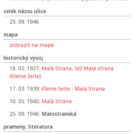
vznik názvu ulice
25. 09. 1946
mapa
zobrazit na mapě
historický vývoj
18. 02. 1927:
Malá Strana, též Malá strana
(Kleine Seite)
17. 03. 1939:
Kleine Seite - Malá Strana
10. 05. 1945:
Malá Strana
25. 09. 1946:
Malostranská
prameny, literatura