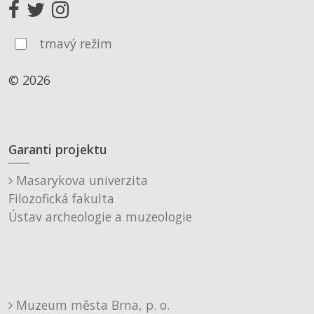
tmavý režim
© 2026
Garanti projektu
Masarykova univerzita
Filozofická fakulta
Ústav archeologie a muzeologie
Muzeum města Brna, p. o.