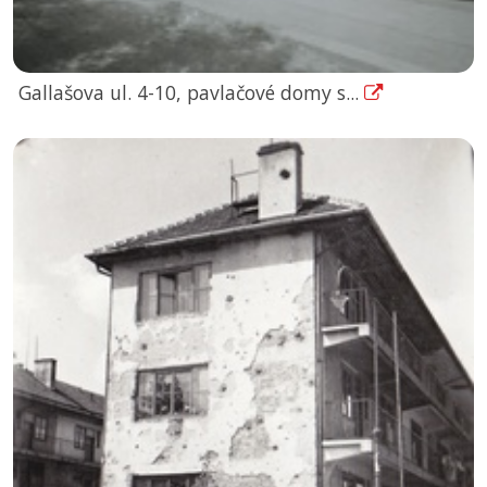
Gallašova ul. 4-10, pavlačové domy s...