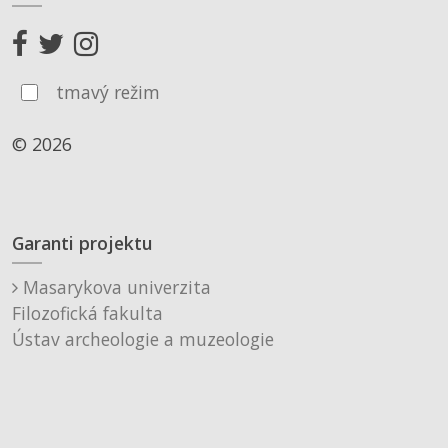
tmavý režim
© 2026
Garanti projektu
Masarykova univerzita
Filozofická fakulta
Ústav archeologie a muzeologie