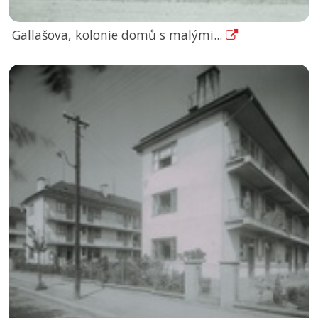
Gallašova, kolonie domů s malými...