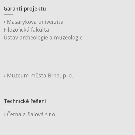
Garanti projektu
Masarykova univerzita
Filozofická fakulta
Ústav archeologie a muzeologie
Muzeum města Brna, p. o.
Technické řešení
Černá a fialová s.r.o.