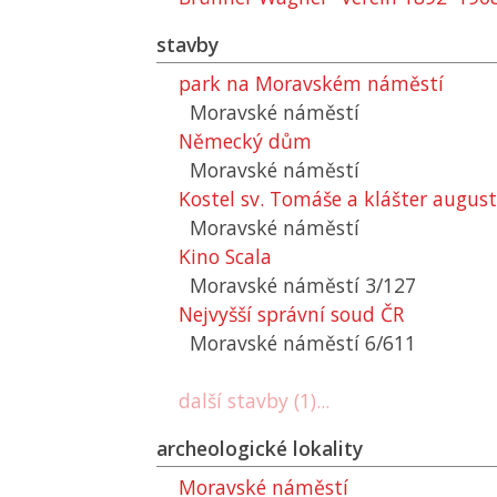
stavby
park na Moravském náměstí
Moravské náměstí
Německý dům
Moravské náměstí
Kostel sv. Tomáše a klášter augus
Moravské náměstí
Kino Scala
Moravské náměstí 3/127
Nejvyšší správní soud ČR
Moravské náměstí 6/611
další stavby (1)...
archeologické lokality
Moravské náměstí