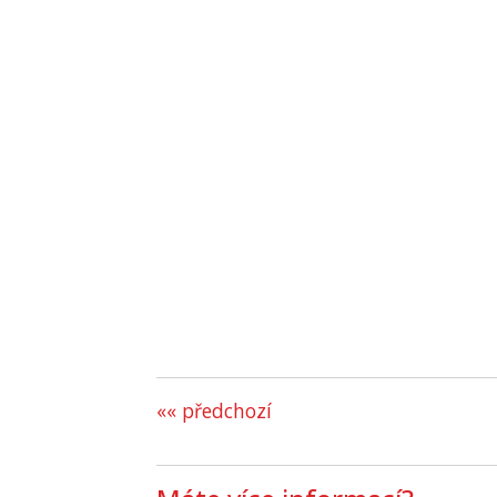
«« předchozí