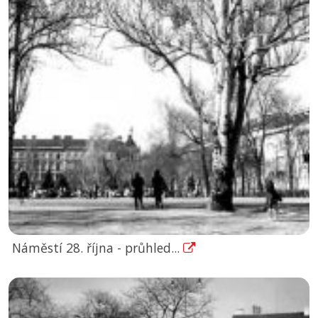
Náměstí 28. října - průhled...